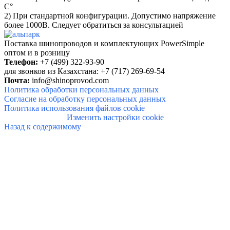
С°
2) При стандартной конфигурации. Допустимо напряжение
более 1000В. Следует обратиться за консультацией
Поставка шинопроводов и комплектующих PowerSimple
оптом и в розницу
Телефон:
+7 (499) 322-93-90
для звонков из Казахстана: +7 (717) 269-69-54
Почта:
info@shinoprovod.com
Политика обработки персональных данных
Согласие на обработку персональных данных
Политика использования файлов cookie
Изменить настройки cookie
Назад к содержимому