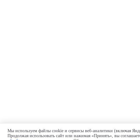
Мы используем файлы cookie и сервисы веб-аналитики (включая Янд
Продолжая использовать сайт или нажимая «Принять», вы соглашает