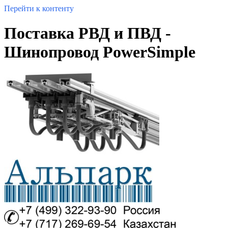
Перейти к контенту
Поставка РВД и ПВД -
Шинопровод PowerSimple