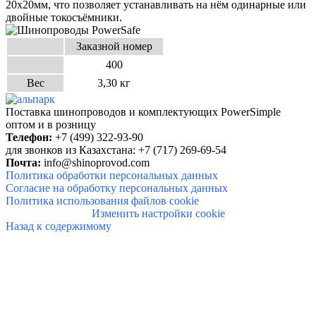
20х20мм, что позволяет устанавливать на нём оди
нарные или
двойные токосъёмники.
Заказной номер
400
Вес
3,30 кг
Поставка шинопроводов и комплектующих PowerSimple
оптом и в розницу
Телефон:
+7 (499) 322-93-90
для звонков из Казахстана: +7 (717) 269-69-54
Почта:
info@shinoprovod.com
Политика обработки персональных данных
Согласие на обработку персональных данных
Политика использования файлов cookie
Изменить настройки cookie
Назад к содержимому