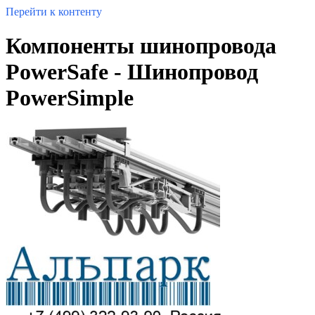
Перейти к контенту
Компоненты шинопровода
PowerSafe - Шинопровод
PowerSimple