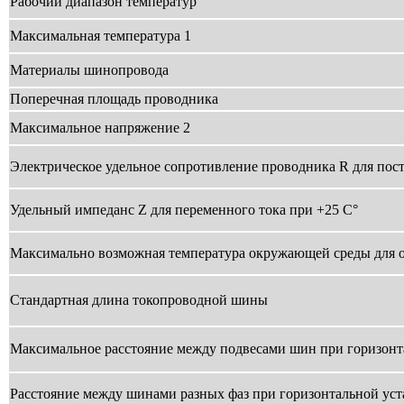
Рабочий диапазон температур
Максимальная температура 1
Материалы шинопровода
Поперечная площадь проводника
Максимальное напряжение 2
Электрическое удельное сопротивление проводника R для пост
Удельный импеданс Z для переменного тока при +25 С°
Максимально возможная температура окружающей среды для
Стандартная длина токопроводной шины
Максимальное расстояние между подвесами шин при горизонт
Расстояние между шинами разных фаз при горизонтальной уст