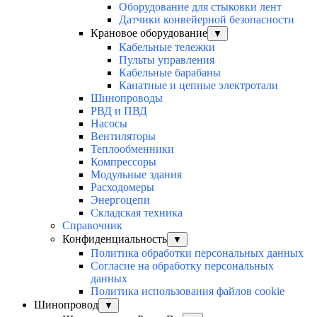
Оборудование для стыковки лент
Датчики конвейерной безопасности
Крановое оборудование
▼
Кабельные тележки
Пульты управления
Кабельные барабаны
Канатные и цепные электротали
Шинопроводы
РВД и ПВД
Насосы
Вентиляторы
Теплообменники
Компрессоры
Модульные здания
Расходомеры
Энергоцепи
Складская техника
Справочник
Конфиденциальность
▼
Политика обработки персональных данных
Согласие на обработку персональных
данных
Политика использования файлов cookie
Шинопровод
▼