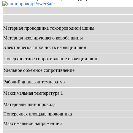
Материал проводника токопроводной шины
Материал изолирующего короба шины
Электрическая прочность изоляции шин
Поверхностное сопротивление изоляции шин
Удельное объёмное сопротивление
Рабочий диапазон температур
Максимальная температура 1
Материалы шинопровода
Поперечная площадь проводника
Максимальное напряжение 2