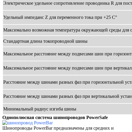
Электрическое удельное сопротивление проводника R для пост
Удельный импеданс Z для переменного тока при +25 С°
Максимально возможная температура окружающей среды для
Стандартная длина токопроводной шины
Максимальное расстояние между подвесами шин при горизонт
Максимальное расстояние между подвесами шин при вертикал
Расстояние между шинами разных фаз при горизонтальной уст
Расстояние между шинами разных фаз при вертикальной устан
Минимальный радиус изгиба шины
Однополюсная система шинопроводов PowerSafe
Шинопроводы PowerBar предназначены для средних
и