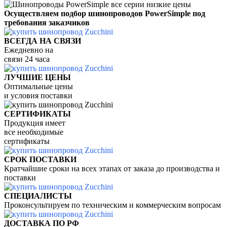
Осуществляем подбор ш
инопроводов PowerSimple
под
требования заказчиков
ВСЕГДА НА СВЯЗИ
Ежедневно
на
связи
24 часа
ЛУЧШИЕ ЦЕНЫ
Оптимальные цены
и условия поставки
СЕРТИФИКАТЫ
Продукция имеет
все необходимые
сертификаты
СРОК ПОСТАВКИ
Кратчайшие сроки на всех этапах от заказа до производства и
поставки
СПЕЦИАЛИСТЫ
Проконсультируем по техническим и коммерческим вопросам
ДОСТАВКА ПО РФ