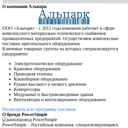
О компании Альпарк
ООО «Альпарк» - с 2012 года компания работает в сфере
комплексного материально-технического снабжения
промышленных предприятий.
Осуществляем комплексные
поставки оригинального
оборудования.
Ключевые товарные группы на которых специализируется
предприятие:
Электротехническое оборудование
Крановое оборудование
Приводная техника
Конвейерное оборудование
Рукава высокого и низкого давления
Компрессоры
Модульные и быстровозводимые здания
Вентиляторы и вентиляционное оборудование.
Посмотреть всю программу поставок
О бренде PowerSimple
PowerSimple – Российская компания, специализирующаяся