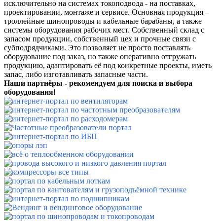
исключительно на системах токоподвода - на поставках,
проектировании, монтаже и сервисе.
Основная продукция –
троллейные шинопроводы и кабельные барабаны, а также
системы оборудования рабочих мест. Собственный склад с
запасом продукции, собственный цех и прочные связи с
субподрядчиками. Это позволяет не просто поставлять
оборудование под заказ, но также оперативно отгружать
продукцию, адаптировать её под конкретные проекты, иметь
запас, либо изготавливать запасные части.
Наши партнёры - рекомендуем для поиска и выбора
оборудования!