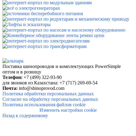
Поставка шинопроводов и комплектующих PowerSimple
оптом и в розницу
Телефон:
+7 (499) 322-93-90
для звонков из Казахстана: +7 (717) 269-69-54
Почта:
info@shinoprovod.com
Политика обработки персональных данных
Согласие на обработку персональных данных
Политика использования файлов cookie
Изменить настройки cookie
Назад к содержимому